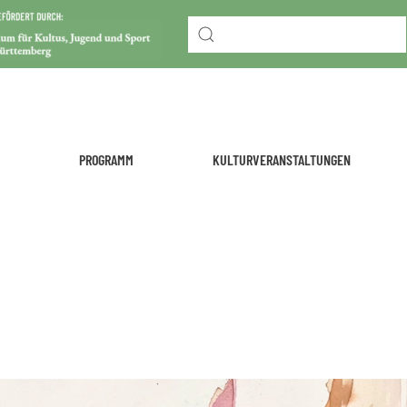
PROGRAMM
KULTURVERANSTALTUNGEN