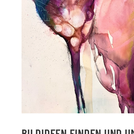
BILDIDEEN FINDEN UND UM