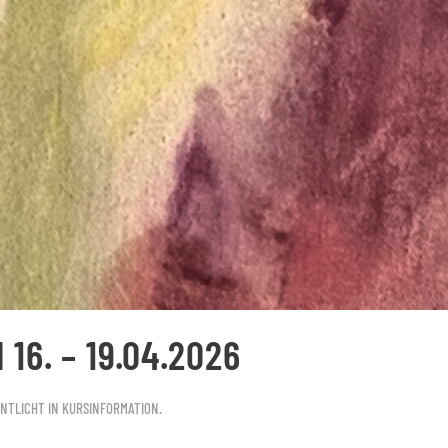
16. – 19.04.2026
ENTLICHT IN
KURSINFORMATION
.