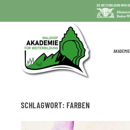
AKADEMIE
SCHLAGWORT:
FARBEN