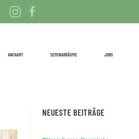
ANFAHRT
SEMINARRÄUME
JOBS
NEUESTE BEITRÄGE