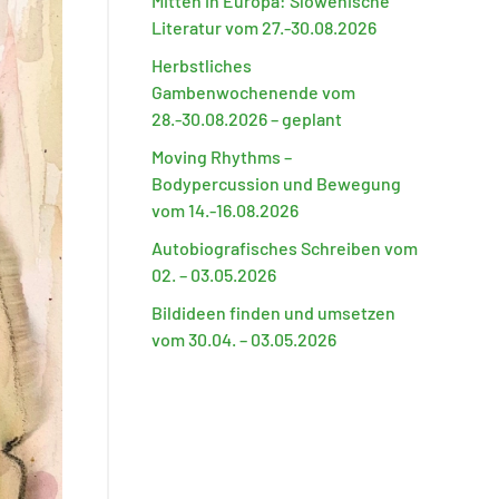
Mitten in Europa: Slowenische
Literatur vom 27.-30.08.2026
Herbstliches
Gambenwochenende vom
28.-30.08.2026 – geplant
Moving Rhythms –
Bodypercussion und Bewegung
vom 14.-16.08.2026
Autobiografisches Schreiben vom
02. – 03.05.2026
Bildideen finden und umsetzen
vom 30.04. – 03.05.2026