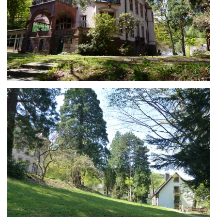
ANSEHEN
ANSEHEN