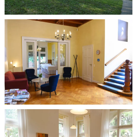
ANSEHEN