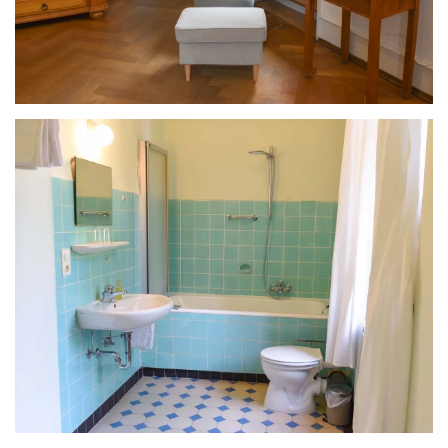
ANSEHEN