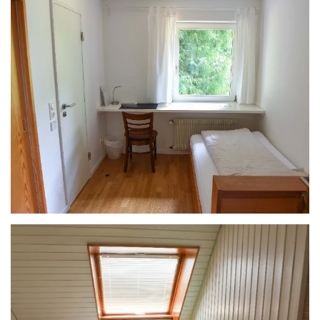
ANSEHEN