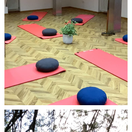
ANSEHEN