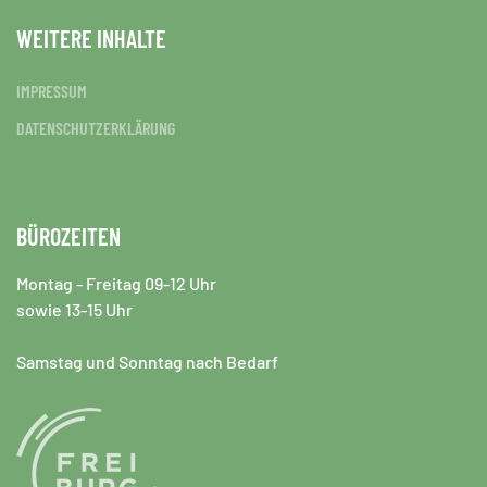
WEITERE INHALTE
IMPRESSUM
DATENSCHUTZERKLÄRUNG
BÜROZEITEN
Montag - Freitag 09-12 Uhr
sowie 13-15 Uhr
Samstag und Sonntag nach Bedarf