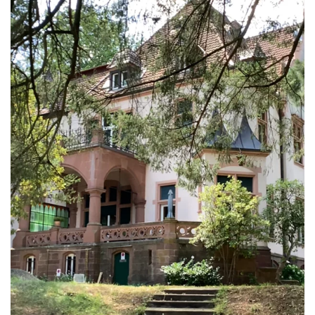
ANSEHEN