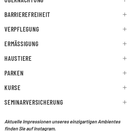
BARRIEREFREIHEIT
VERPFLEGUNG
ERMÄSSIGUNG
HAUSTIERE
PARKEN
KURSE
SEMINARVERSICHERUNG
Aktuelle Impressionen unseres einzigartigen Ambientes
finden Sie auf Instagram.