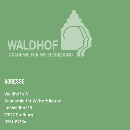
ADRESSE
Waldhof e.V.
Akademie für Weiterbildung
Im Waldhof 16
79117 Freiburg
0761-67134