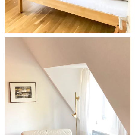
ANSEHEN