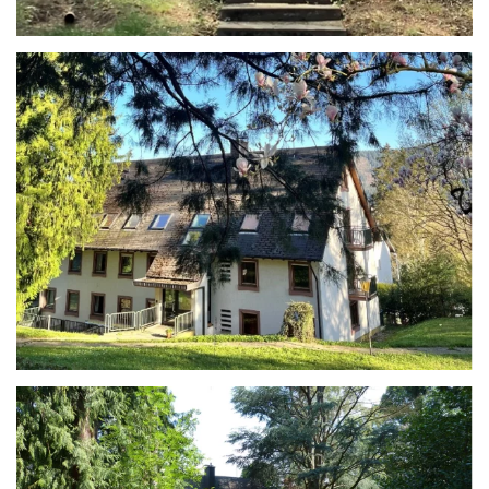
ANSEHEN