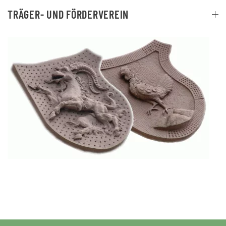
TRÄGER- UND FÖRDERVEREIN