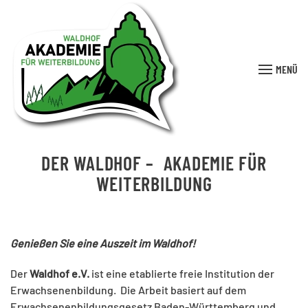
MENÜ
DER WALDHOF – AKADEMIE FÜR
WEITERBILDUNG
Genießen Sie eine Auszeit im Waldhof!
Der
Waldhof e.V.
ist eine etablierte freie Institution der
Erwachsenenbildung. Die Arbeit basiert auf dem
Erwachsenenbildungsgesetz Baden-Württemberg und