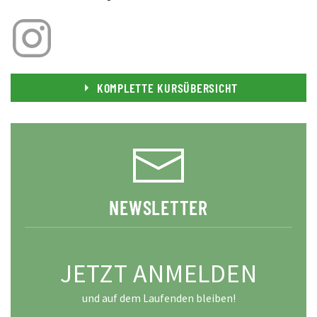
KOMPLETTE KURSÜBERSICHT
NEWSLETTER
JETZT ANMELDEN
und auf dem Laufenden bleiben!