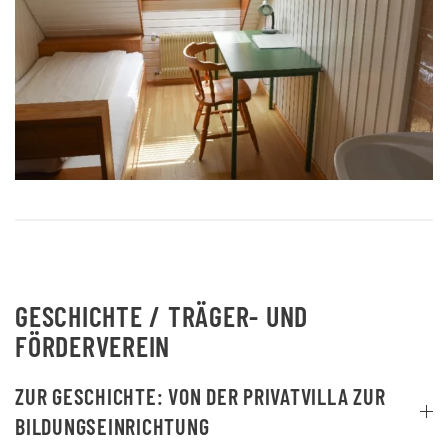
ANSEHEN
GESCHICHTE / TRÄGER- UND
FÖRDERVEREIN
ZUR GESCHICHTE: VON DER PRIVATVILLA ZUR
BILDUNGSEINRICHTUNG