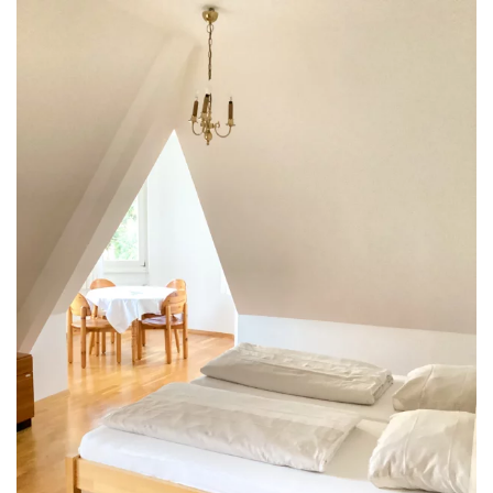
ANSEHEN