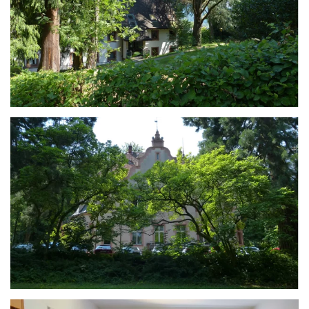
ANSEHEN
ANSEHEN