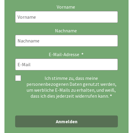
Vorname
Nachname
E-Mail-Adresse
Ich stimme zu, dass meine
personenbezogenen Daten genutzt werden,
um werbliche E-Mails zu erhalten, und weiß,
dass ich dies jederzeit widerrufen kann.
Anmelden