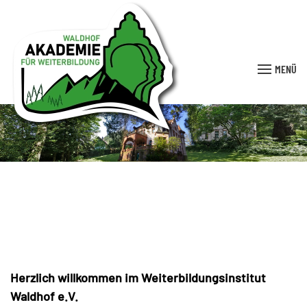
MENÜ
Herzlich willkommen im Weiterbildungsinstitut
Waldhof e.V.