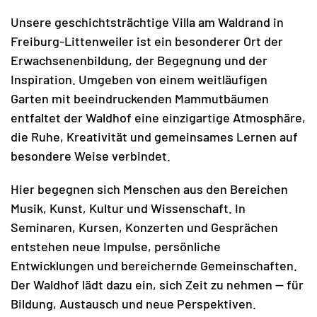
Unsere geschichtsträchtige Villa am Waldrand in
Freiburg-Littenweiler ist ein besonderer Ort der
Erwachsenenbildung, der Begegnung und der
Inspiration. Umgeben von einem weitläufigen
Garten mit beeindruckenden Mammutbäumen
entfaltet der Waldhof eine einzigartige Atmosphäre,
die Ruhe, Kreativität und gemeinsames Lernen auf
besondere Weise verbindet.
Hier begegnen sich Menschen aus den Bereichen
Musik, Kunst, Kultur und Wissenschaft. In
Seminaren, Kursen, Konzerten und Gesprächen
entstehen neue Impulse, persönliche
Entwicklungen und bereichernde Gemeinschaften.
Der Waldhof lädt dazu ein, sich Zeit zu nehmen — für
Bildung, Austausch und neue Perspektiven.