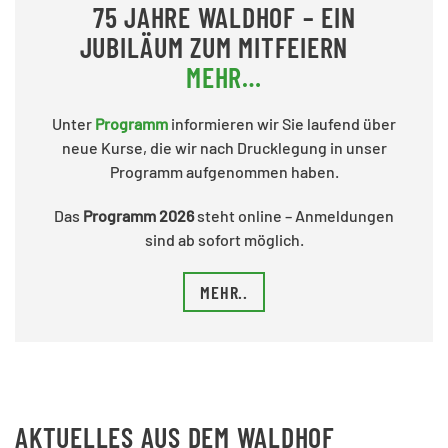
75 JAHRE WALDHOF – EIN
JUBILÄUM ZUM MITFEIERN
MEHR…
Unter
Programm
informieren wir Sie laufend über
neue Kurse, die wir nach Drucklegung in unser
Programm aufgenommen haben.
Das
Programm 2026
steht online – Anmeldungen
sind ab sofort möglich.
MEHR..
AKTUELLES AUS DEM WALDHOF