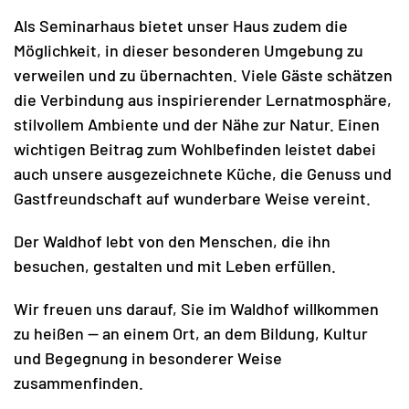
Als Seminarhaus bietet unser Haus zudem die
Möglichkeit, in dieser besonderen Umgebung zu
verweilen und zu übernachten. Viele Gäste schätzen
die Verbindung aus inspirierender Lernatmosphäre,
stilvollem Ambiente und der Nähe zur Natur. Einen
wichtigen Beitrag zum Wohlbefinden leistet dabei
auch unsere ausgezeichnete Küche, die Genuss und
Gastfreundschaft auf wunderbare Weise vereint.
Der Waldhof lebt von den Menschen, die ihn
besuchen, gestalten und mit Leben erfüllen.
Wir freuen uns darauf, Sie im Waldhof willkommen
zu heißen — an einem Ort, an dem Bildung, Kultur
und Begegnung in besonderer Weise
zusammenfinden.