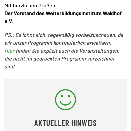
Mit herzlichen Grüßen
Der Vorstand des Weiterbildungsinstituts Waldhof
e.V.
PS.: Es lohnt sich, regelmäßig vorbeizuschauen, da
wir unser Programm kontinuierlich erweitern.
Hier
finden Sie explizit auch die Veranstaltungen,
die nicht im gedruckten Programm verzeichnet
sind.
AKTUELLER HINWEIS