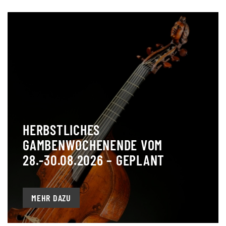
HERBSTLICHES
GAMBENWOCHENENDE VOM
28.-30.08.2026 – GEPLANT
MEHR DAZU