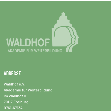
ADRESSE
Waldhof e.V.
Akademie für Weiterbildung
Im Waldhof 16
79117 Freiburg
0761-67134