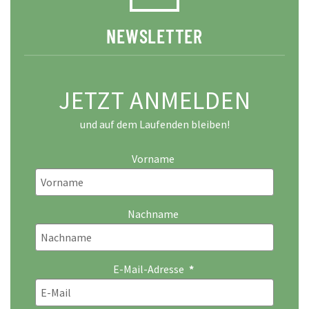
NEWSLETTER
JETZT ANMELDEN
und auf dem Laufenden bleiben!
Vorname
Nachname
E-Mail-Adresse