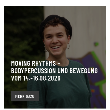
MOVING RHYTHMS –
BODYPERCUSSION UND BEWEGUNG
VOM 14.-16.08.2026
MEHR DAZU