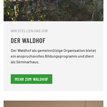
WIR STELLEN UNS VOR
DER WALDHOF
Der Waldhof als gemeinnützige Organisation bietet
ein anspruchsvolles Bildungsprogramm und dient
als Seminarhaus.
MEHR ZUM WALDHOF