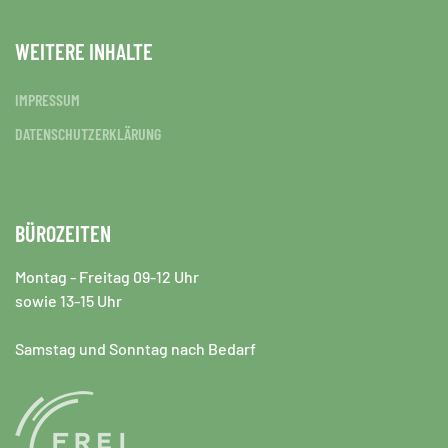
WEITERE INHALTE
IMPRESSUM
DATENSCHUTZERKLÄRUNG
BÜROZEITEN
Montag - Freitag 09-12 Uhr
sowie 13-15 Uhr
Samstag und Sonntag nach Bedarf