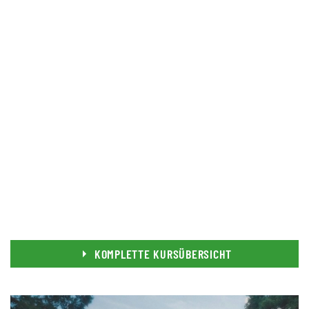
KOMPLETTE KURSÜBERSICHT