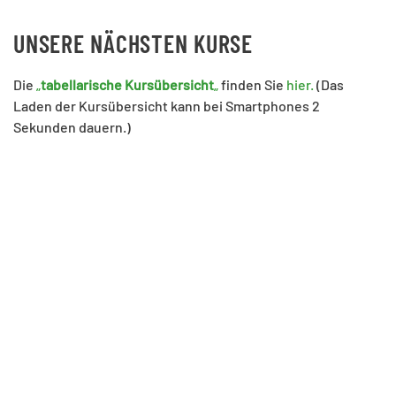
UNSERE NÄCHSTEN KURSE
Die
„
tabellarische Kursübersicht
„
finden Sie
hier.
(Das
Laden der Kursübersicht kann bei Smartphones 2
Sekunden dauern.)