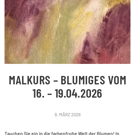
MALKURS – BLUMIGES VOM
16. – 19.04.2026
9. MÄRZ 2026
Tauchen Sie ein in die farbenfrohe Welt der Blumen! In