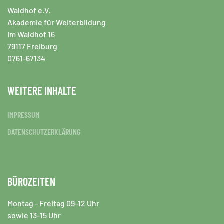
Waldhof e.V.
Akademie für Weiterbildung
Im Waldhof 16
79117 Freiburg
0761-67134
WEITERE INHALTE
IMPRESSUM
DATENSCHUTZERKLÄRUNG
BÜROZEITEN
Montag - Freitag 09-12 Uhr
sowie 13-15 Uhr