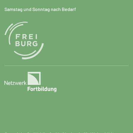
Samstag und Sonntag nach Bedarf