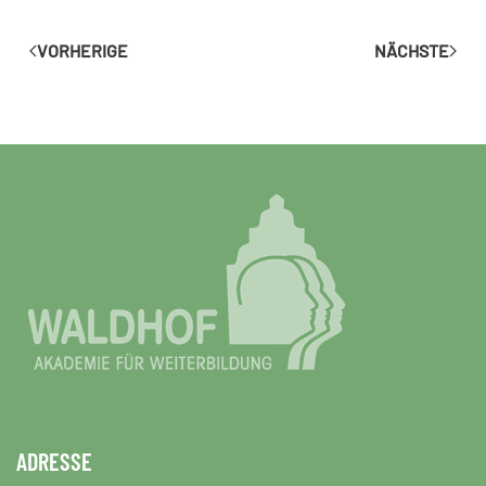
VORHERIGE
NÄCHSTE
ADRESSE