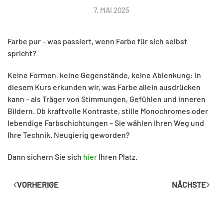
7. MAI 2025
Farbe pur – was passiert, wenn Farbe für sich selbst
spricht?
Keine Formen, keine Gegenstände, keine Ablenkung: In
diesem Kurs erkunden wir, was Farbe allein ausdrücken
kann – als Träger von Stimmungen, Gefühlen und inneren
Bildern. Ob kraftvolle Kontraste, stille Monochromes oder
lebendige Farbschichtungen – Sie wählen Ihren Weg und
Ihre Technik. Neugierig geworden?
Dann sichern Sie sich
hier
Ihren Platz.
VORHERIGE
NÄCHSTE