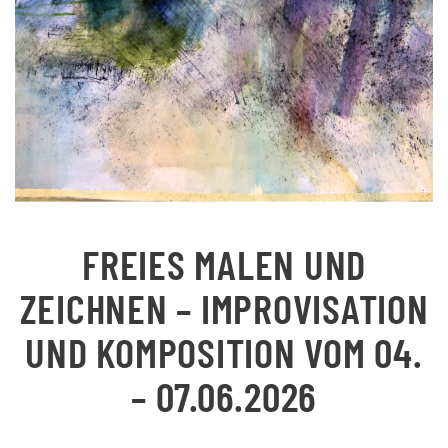
FREIES MALEN UND
ZEICHNEN – IMPROVISATION
UND KOMPOSITION VOM 04.
– 07.06.2026