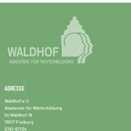
ADRESSE
Waldhof e.V.
Akademie für Weiterbildung
Im Waldhof 16
79117 Freiburg
0761-67134