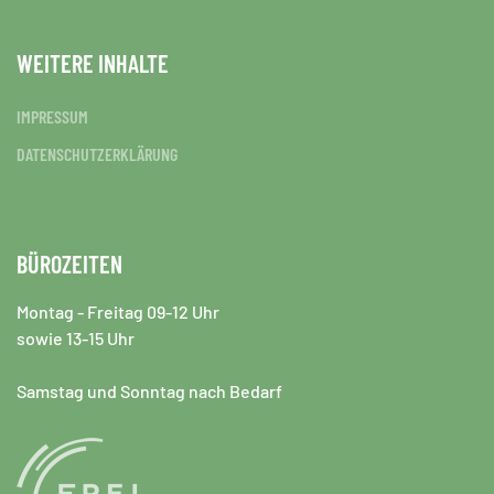
WEITERE INHALTE
IMPRESSUM
DATENSCHUTZERKLÄRUNG
BÜROZEITEN
Montag - Freitag 09-12 Uhr
sowie 13-15 Uhr
Samstag und Sonntag nach Bedarf