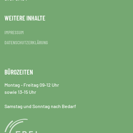
WEITERE INHALTE
IMPRESSUM
DATENSCHUTZERKLÄRUNG
BÜROZEITEN
Montag - Freitag 09-12 Uhr
sowie 13-15 Uhr
Samstag und Sonntag nach Bedarf