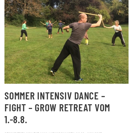
SOMMER INTENSIV DANCE –
FIGHT – GROW RETREAT VOM
1.-8.8.