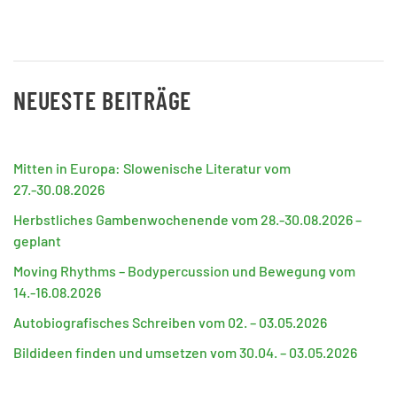
NEUESTE BEITRÄGE
Mitten in Europa: Slowenische Literatur vom
27.-30.08.2026
Herbstliches Gambenwochenende vom 28.-30.08.2026 –
geplant
Moving Rhythms – Bodypercussion und Bewegung vom
14.-16.08.2026
Autobiografisches Schreiben vom 02. – 03.05.2026
Bildideen finden und umsetzen vom 30.04. – 03.05.2026