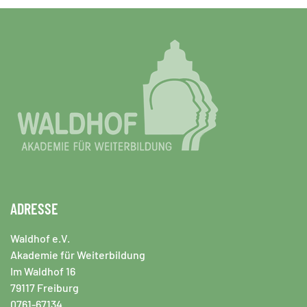
ADRESSE
Waldhof e.V.
Akademie für Weiterbildung
Im Waldhof 16
79117 Freiburg
0761-67134