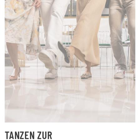
TANZEN ZUR