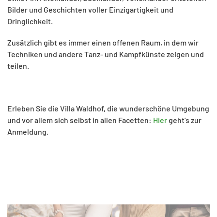
Bilder und Geschichten voller Einzigartigkeit und
Dringlichkeit.
Zusätzlich gibt es immer einen offenen Raum, in dem wir
Techniken und andere Tanz- und Kampfkünste zeigen und
teilen.
Erleben Sie die Villa Waldhof, die wunderschöne Umgebung
und vor allem sich selbst in allen Facetten:
Hier
geht’s zur
Anmeldung.