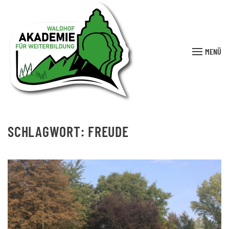
MENÜ
SCHLAGWORT:
FREUDE