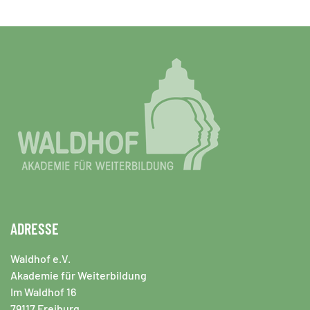
ADRESSE
Waldhof e.V.
Akademie für Weiterbildung
Im Waldhof 16
79117 Freiburg