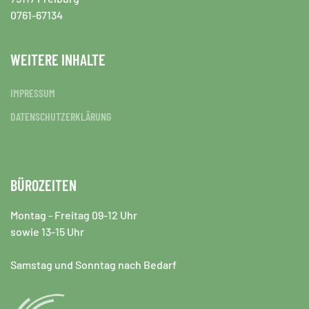
0761-67134
WEITERE INHALTE
IMPRESSUM
DATENSCHUTZERKLÄRUNG
BÜROZEITEN
Montag - Freitag 09-12 Uhr
sowie 13-15 Uhr
Samstag und Sonntag nach Bedarf