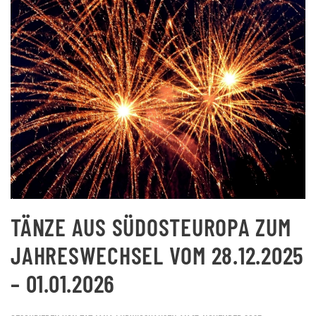
TÄNZE AUS SÜDOSTEUROPA ZUM
JAHRESWECHSEL VOM 28.12.2025
– 01.01.2026