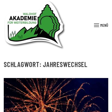
MENÜ
SCHLAGWORT:
JAHRESWECHSEL