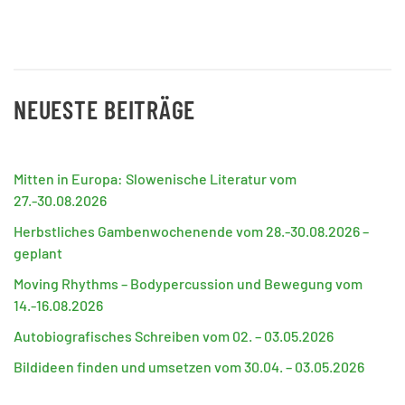
NEUESTE BEITRÄGE
Mitten in Europa: Slowenische Literatur vom
27.-30.08.2026
Herbstliches Gambenwochenende vom 28.-30.08.2026 –
geplant
Moving Rhythms – Bodypercussion und Bewegung vom
14.-16.08.2026
Autobiografisches Schreiben vom 02. – 03.05.2026
Bildideen finden und umsetzen vom 30.04. – 03.05.2026