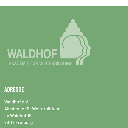
ADRESSE
Waldhof e.V.
Akademie für Weiterbildung
Im Waldhof 16
79117 Freiburg