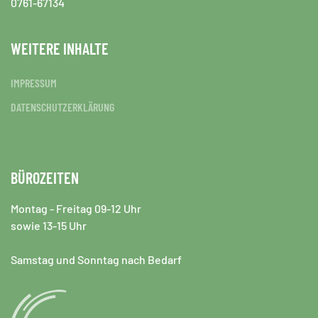
0761-67134
WEITERE INHALTE
IMPRESSUM
DATENSCHUTZERKLÄRUNG
BÜROZEITEN
Montag - Freitag 09-12 Uhr
sowie 13-15 Uhr
Samstag und Sonntag nach Bedarf