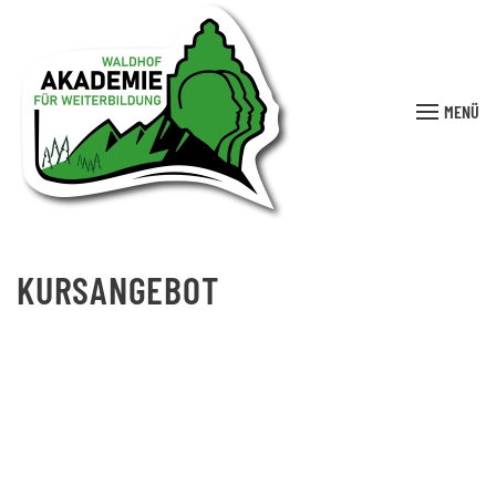
MENÜ
KURSANGEBOT