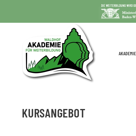
AKADEMIE
KURSANGEBOT