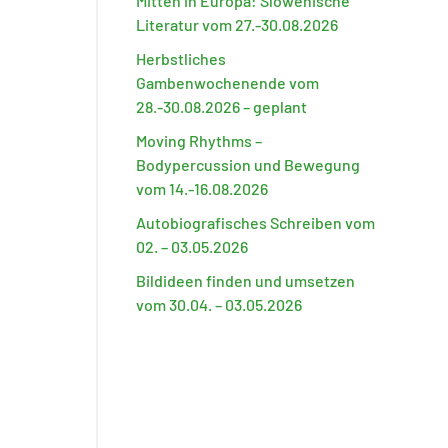
Mitten in Europa: Slowenische
Literatur vom 27.-30.08.2026
Herbstliches
Gambenwochenende vom
28.-30.08.2026 – geplant
Moving Rhythms –
Bodypercussion und Bewegung
vom 14.-16.08.2026
Autobiografisches Schreiben vom
02. – 03.05.2026
Bildideen finden und umsetzen
vom 30.04. – 03.05.2026