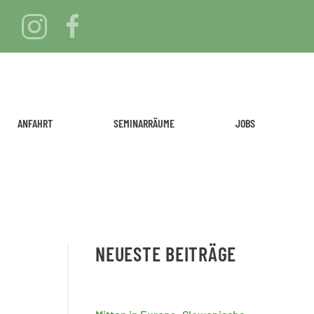
ANFAHRT
SEMINARRÄUME
JOBS
NEUESTE BEITRÄGE