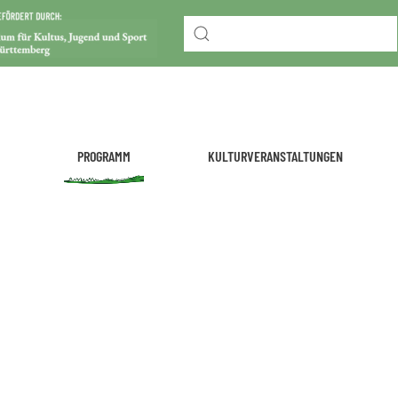
PROGRAMM
KULTURVERANSTALTUNGEN