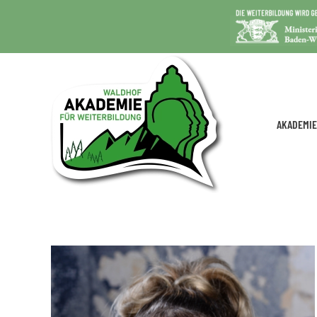
AKADEMIE