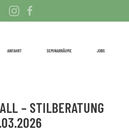
ANFAHRT
SEMINARRÄUME
JOBS
FALL – STILBERATUNG
5.03.2026