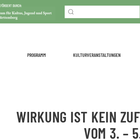
PROGRAMM
KULTURVERANSTALTUNGEN
WIRKUNG IST KEIN ZU
VOM 3. – 