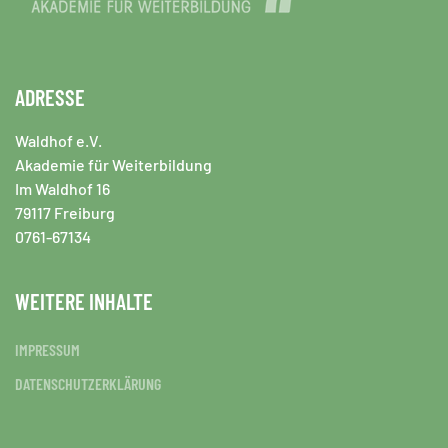
ADRESSE
Waldhof e.V.
Akademie für Weiterbildung
Im Waldhof 16
79117 Freiburg
0761-67134
WEITERE INHALTE
IMPRESSUM
DATENSCHUTZERKLÄRUNG