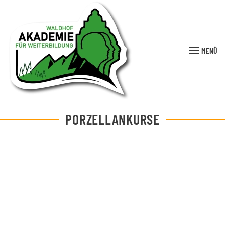
MENÜ
PORZELLANKURSE