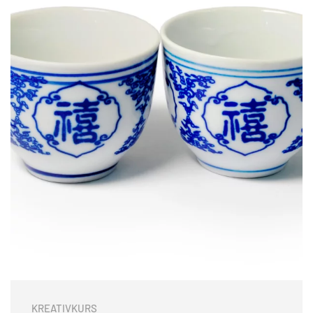
KREATIVKURS