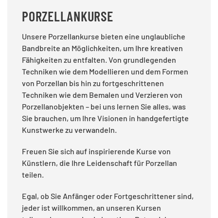
PORZELLANKURSE
Unsere Porzellankurse bieten eine unglaubliche
Bandbreite an Möglichkeiten, um Ihre kreativen
Fähigkeiten zu entfalten. Von grundlegenden
Techniken wie dem Modellieren und dem Formen
von Porzellan bis hin zu fortgeschrittenen
Techniken wie dem Bemalen und Verzieren von
Porzellanobjekten – bei uns lernen Sie alles, was
Sie brauchen, um Ihre Visionen in handgefertigte
Kunstwerke zu verwandeln.
Freuen Sie sich auf inspirierende Kurse von
Künstlern, die Ihre Leidenschaft für Porzellan
teilen.
Egal, ob Sie Anfänger oder Fortgeschrittener sind,
jeder ist willkommen, an unseren Kursen