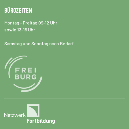
BÜROZEITEN
Montag - Freitag 09-12 Uhr
sowie 13-15 Uhr
Samstag und Sonntag nach Bedarf