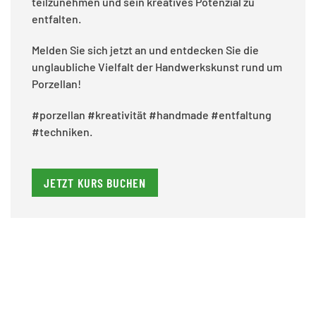
teilzunehmen und sein kreatives Potenzial zu
entfalten.
Melden Sie sich jetzt an und entdecken Sie die
unglaubliche Vielfalt der Handwerkskunst rund um
Porzellan!
#porzellan #kreativität #handmade #entfaltung
#techniken.
JETZT KURS BUCHEN