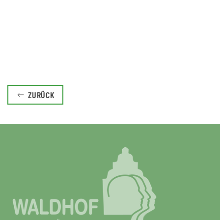
ZURÜCK