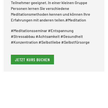
Teilnehmer geeignet. In einer kleinen Gruppe
Personen lernen Sie verschiedene
Meditationsmethoden kennen und können Ihre
Erfahrungen mit anderen teilen.#Meditation
#Meditationsseminar #Entspannung
#Stressabbau #Achtsamkeit #Gesundheit
#Konzentration #Selbstliebe #Selbstfürsorge
JETZT KURS BUCHEN