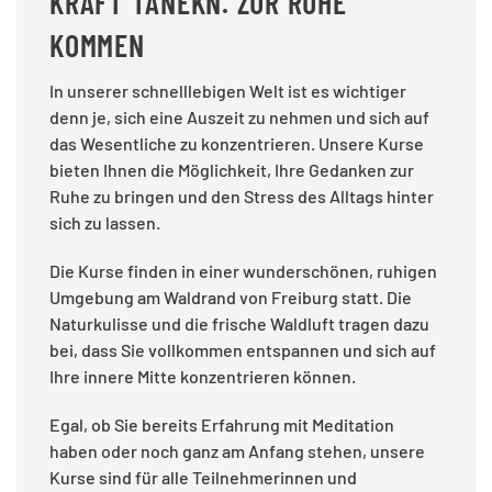
KRAFT TANEKN. ZUR RUHE
KOMMEN
In unserer schnelllebigen Welt ist es wichtiger
denn je, sich eine Auszeit zu nehmen und sich auf
das Wesentliche zu konzentrieren. Unsere Kurse
bieten Ihnen die Möglichkeit, Ihre Gedanken zur
Ruhe zu bringen und den Stress des Alltags hinter
sich zu lassen.
Die Kurse finden in einer wunderschönen, ruhigen
Umgebung am Waldrand von Freiburg statt. Die
Naturkulisse und die frische Waldluft tragen dazu
bei, dass Sie vollkommen entspannen und sich auf
Ihre innere Mitte konzentrieren können.
Egal, ob Sie bereits Erfahrung mit Meditation
haben oder noch ganz am Anfang stehen, unsere
Kurse sind für alle Teilnehmerinnen und