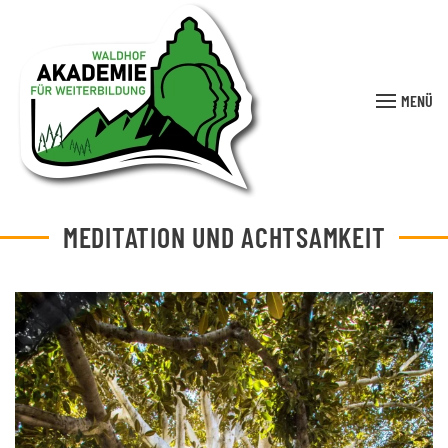
MENÜ
MEDITATION UND ACHTSAMKEIT