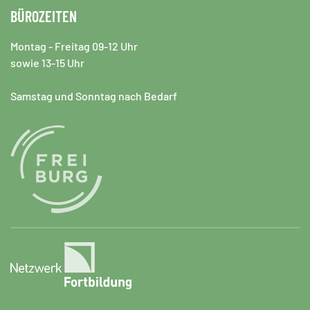
BÜROZEITEN
Montag - Freitag 09-12 Uhr
sowie 13-15 Uhr
Samstag und Sonntag nach Bedarf