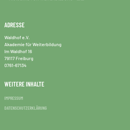
ADRESSE
Waldhof e.V.
Akademie für Weiterbildung
Im Waldhof 16
79117 Freiburg
0761-67134
WEITERE INHALTE
IMPRESSUM
DATENSCHUTZERKLÄRUNG