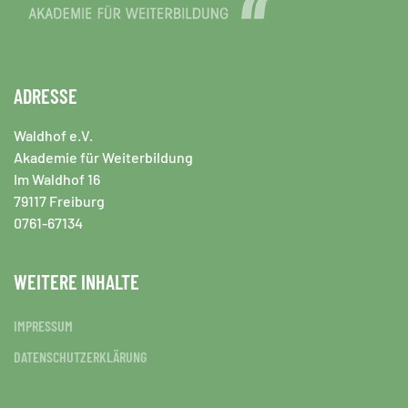
ADRESSE
Waldhof e.V.
Akademie für Weiterbildung
Im Waldhof 16
79117 Freiburg
0761-67134
WEITERE INHALTE
IMPRESSUM
DATENSCHUTZERKLÄRUNG