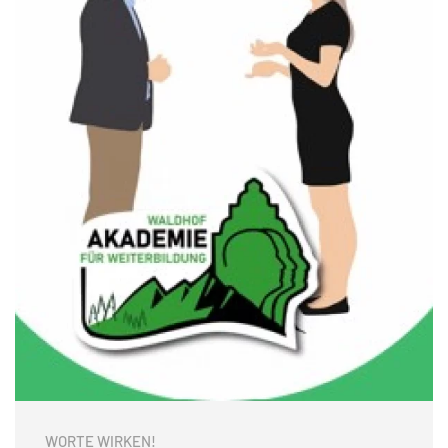
WORTE WIRKEN!