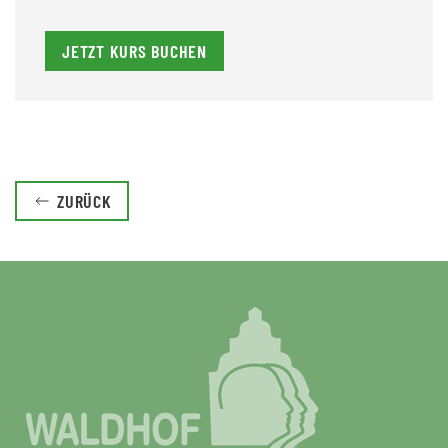
JETZT KURS BUCHEN
ZURÜCK