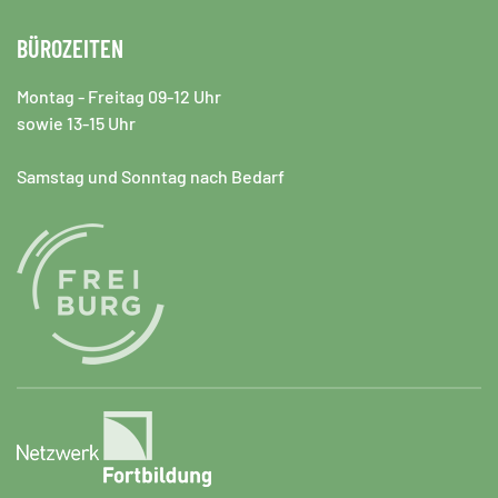
BÜROZEITEN
Montag - Freitag 09-12 Uhr
sowie 13-15 Uhr
Samstag und Sonntag nach Bedarf