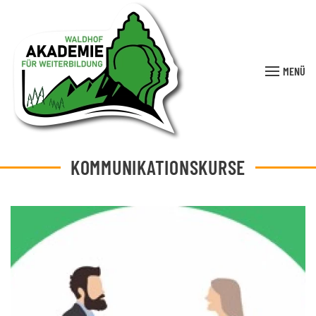
MENÜ
KOMMUNIKATIONSKURSE