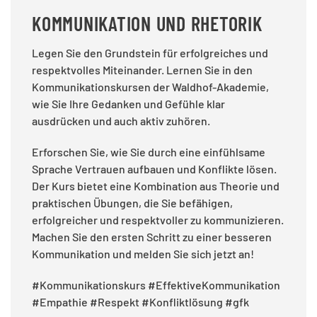
KOMMUNIKATION UND RHETORIK
Legen Sie den Grundstein für erfolgreiches und
respektvolles Miteinander. Lernen Sie in den
Kommunikationskursen der Waldhof-Akademie,
wie Sie Ihre Gedanken und Gefühle klar
ausdrücken und auch aktiv zuhören.
Erforschen Sie, wie Sie durch eine einfühlsame
Sprache Vertrauen aufbauen und Konflikte lösen.
Der Kurs bietet eine Kombination aus Theorie und
praktischen Übungen, die Sie befähigen,
erfolgreicher und respektvoller zu kommunizieren.
Machen Sie den ersten Schritt zu einer besseren
Kommunikation und melden Sie sich jetzt an!
#Kommunikationskurs #EffektiveKommunikation
#Empathie #Respekt #Konfliktlösung #gfk