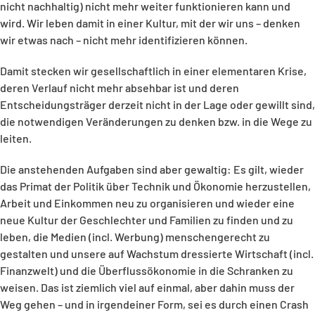
nicht nachhaltig) nicht mehr weiter funktionieren kann und
wird. Wir leben damit in einer Kultur, mit der wir uns – denken
wir etwas nach – nicht mehr identifizieren können.
Damit stecken wir gesellschaftlich in einer elementaren Krise,
deren Verlauf nicht mehr absehbar ist und deren
Entscheidungsträger derzeit nicht in der Lage oder gewillt sind,
die notwendigen Veränderungen zu denken bzw. in die Wege zu
leiten.
Die anstehenden Aufgaben sind aber gewaltig: Es gilt, wieder
das Primat der Politik über Technik und Ökonomie herzustellen,
Arbeit und Einkommen neu zu organisieren und wieder eine
neue Kultur der Geschlechter und Familien zu finden und zu
leben, die Medien (incl. Werbung) menschengerecht zu
gestalten und unsere auf Wachstum dressierte Wirtschaft (incl.
Finanzwelt) und die Überflussökonomie in die Schranken zu
weisen. Das ist ziemlich viel auf einmal, aber dahin muss der
Weg gehen – und in irgendeiner Form, sei es durch einen Crash