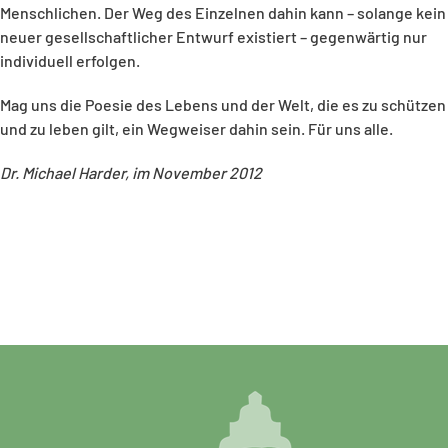
Menschlichen. Der Weg des Einzelnen dahin kann – solange kein
neuer gesellschaftlicher Entwurf existiert – gegenwärtig nur
individuell erfolgen.
Mag uns die Poesie des Lebens und der Welt, die es zu schützen
und zu leben gilt, ein Wegweiser dahin sein. Für uns alle.
Dr. Michael Harder, im November 2012