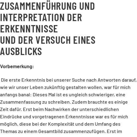
ZUSAMMENFÜHRUNG UND
INTERPRETATION DER
ERKENNTNISSE
UND DER VERSUCH EINES
AUSBLICKS
Vorbemerkung:
Die erste Erkenntnis bei unserer Suche nach Antworten darauf,
wie wir unser Leben zukünftig gestalten wollen, war für mich
anfangs banal: Dieses Mal ist es ungleich schwieriger, eine
Zusammenfassung zu schreiben. Zudem brauchte es einige
Zeit dafür. Erst beim Nachwirken der unterschiedlichen
Eindrücke und vorgetragenen Erkenntnisse war es für mich
möglich, diese bei der Komplexität und dem Umfang des
Themas zu einem Gesamtbild zusammenzufügen. Erst im