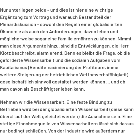
Nur unterliegen beide – und dies ist hier eine wichtige
Ergänzung zum Vortrag und war auch Bestandteil der
Plenardiskussion – sowohl den Regeln einer globalisierten
Ökonomie als auch den Anforderungen, davon leben und
möglicherweise sogar eine Familie ernähren zu können. Nimmt
man diese Argumente hinzu, sind die Entwicklungen, die Herr
Klotz beschreibt, alarmierend. Denn es bleibt die Frage, ob die
geforderte Wissensarbeit und die sozialen Aufgaben vom
Kapitalismus (Renditemaximierung der Profiteure, immer
weitere Steigerung der betrieblichen Wettbewerbsfähigkeit)
gesellschaftlich sinnvoll gestaltet werden können … und ob
man davon als Beschäftigter leben kann.
Nehmen wir die Wissensarbeit. Eine feste Bindung zu
Betrieben wird bei der globalisierten Wissensarbeit (diese kann
überall auf der Welt geleistet werden) die Ausnahme sein. Eine
stetige Einnahmequelle von Wissensarbeitern lässt sich daraus
nur bedingt schließen. Von der Industrie wird außerdem nur