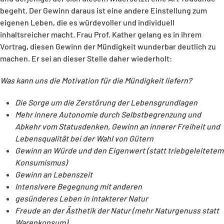
begeht. Der Gewinn daraus ist eine andere Einstellung zum
eigenen Leben, die es würdevoller und individuell
inhaltsreicher macht. Frau Prof. Kather gelang es in ihrem
Vortrag, diesen Gewinn der Mündigkeit wunderbar deutlich zu
machen. Er sei an dieser Stelle daher wiederholt:
Was kann uns die Motivation für die Mündigkeit liefern?
Die Sorge um die Zerstörung der Lebensgrundlagen
Mehr innere Autonomie durch Selbstbegrenzung und
Abkehr vom Statusdenken, Gewinn an innerer Freiheit und
Lebensqualität bei der Wahl von Gütern
Gewinn an Würde und den Eigenwert (statt triebgeleitetem
Konsumismus)
Gewinn an Lebenszeit
Intensivere Begegnung mit anderen
gesünderes Leben in intakterer Natur
Freude an der Ästhetik der Natur (mehr Naturgenuss statt
Warenkonsum)