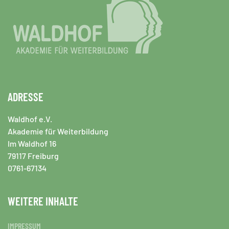
ADRESSE
Waldhof e.V.
Akademie für Weiterbildung
Im Waldhof 16
79117 Freiburg
0761-67134
WEITERE INHALTE
IMPRESSUM