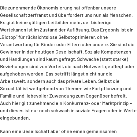
Die zunehmende Ökonomisierung hat offenbar unsere
Gesellschaft zerfranst und überfordert uns nun als Menschen.
Es gibt keine gültigen Leitbilder mehr, der bisherige
Wertekanon ist im Zustand der Auflösung. Das Ergebnis ist ein
„Biotop“ für rücksichtslose Selbstoptimierer, ohne
Verantwortung für Kinder oder Eltern oder andere. Sie sind die
Gewinner in der heutigen Gesellschaft. Soziale Kompetenzen
und Handlungen sind kaum gefragt. Schwache (statt starke)
Beziehungen sind von Vorteil, die nach Nutzwert gepflegt oder
aufgehoben werden. Das betrifft längst nicht nur die
Arbeitswelt, sondern auch das private Leben. Selbst die
Sexualität ist weitgehend von Themen wie Fortpflanzung und
Familie und liebevoller Zuwendung zum Gegenüber befreit.
Auch hier gilt zunehmend ein Konkurrenz- oder Marktprinzip –
und dieses ist nur noch schwach in soziale Fragen oder in Werte
eingebunden.
Kann eine Gesellschaft aber ohne einen gemeinsamen