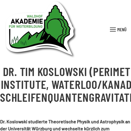
MENÜ
DR. TIM KOSLOWSKI (PERIME
INSTITUTE, WATERLOO/KANAD
SCHLEIFENQUANTENGRAVITAT
Dr. Koslowski studierte Theoretische Physik und Astrophysik an
der Universität Würzburg und wechselte kürzlich zum