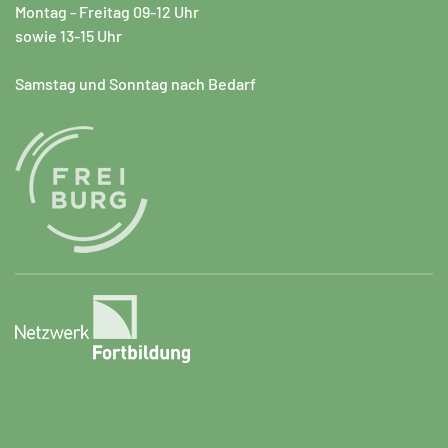
Montag - Freitag 09-12 Uhr
sowie 13-15 Uhr
Samstag und Sonntag nach Bedarf