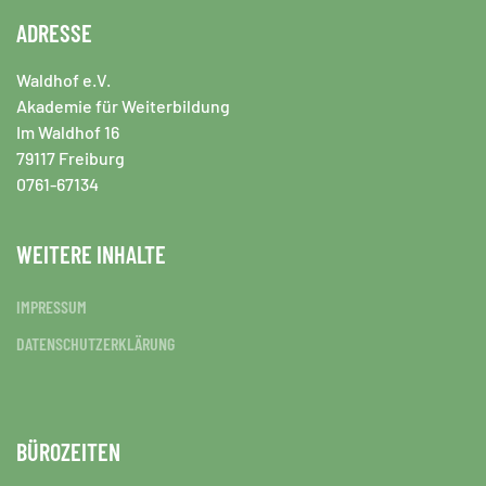
ADRESSE
Waldhof e.V.
Akademie für Weiterbildung
Im Waldhof 16
79117 Freiburg
0761-67134
WEITERE INHALTE
IMPRESSUM
DATENSCHUTZERKLÄRUNG
BÜROZEITEN